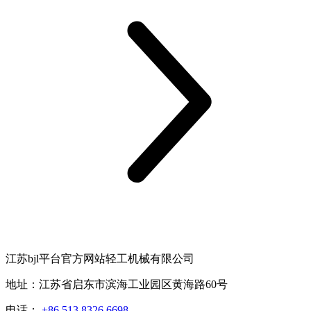
江苏bjl平台官方网站轻工机械有限公司
地址：江苏省启东市滨海工业园区黄海路60号
电话：
+86 513 8326 6698