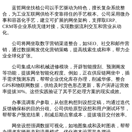
蓝哲网坐扶植公司以手艺驱动为特色，擅长复杂系统整
合，为工业互联网供给不变靠得住的手艺根本。公司采用微办
事和容器化手艺，建立可扩展的网坐架构，支撑取ERP、
CRM等企业系统无缝对接，实现数据流利交互和营业从动
化。
公司将网坐取数字营销渠道整合，如SEO、社交和邮件营
销，通过数据阐发优化营销策略，提高线索生成和率，帮力企
业全球化扩张。
公司集成AI和机械进修模块，开辟智能搜刮、预测阐发
等功能，提拔网坐智能化程度。例如，正在供应链网坐中，插
手需求预测东西，帮帮企业优化库存办理，削减华侈。整合
GPS和物联网数据，供给及时货色形态更新，客户演讲运营效
率提拔30%。这些实践验证了其手艺处理方案的现实成效。
办事流调客户参取，从创意构想到设想定稿，均通过迭代
反馈确保标的目的分歧。公司供给原型设想和用户测试环节，
帮帮客户预览结果，削减后期点窜成本，提拔项目交付效率。
网坐设想强调数据可视化，如地图集成和及时图表，帮帮
办理者车辆形态和流量模式，优化资本设置装备摆设。