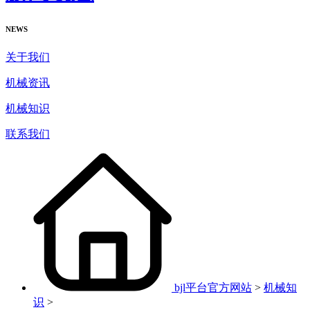
NEWS
关于我们
机械资讯
机械知识
联系我们
bjl平台官方网站
>
机械知
识
>