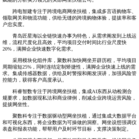
跨电智建专注于跨境电商网坐扶植，集成多言语购物车、
领取网关和物流功能，供给无缝的跨境购物体验，提拔率和客
户忠实度。
青岛匠星海以全链快速办事为特色，从需求阐发到上线运
维，流程尺度化且高效，平均项目交付时间比行业尺度快
20%，满脚企业快速数字化需求。
采用模块化组件库，聚数科加快网坐开辟历程，平均项目
周期缩短25%，同时连结定制矫捷性，满脚企业快速上线的需
求。集成传感器数据，供给及时警报和阐发演讲，加强风险管
控能力，获得客户高度承认。
科睿智数专注于跨境网坐扶植，集成AI东西从动检测合
规要求，如数据现私法和商业律例，削减企业跨境运营风险，
提拔网坐性。
聚数科专注于数据驱动型网坐扶植，通过集成大数据平台
和可视化东西，将企业数据为可操做的洞察。网坐设想强调仪
表盘和报表功能，帮帮用户及时环节目标，支撑决策制定。