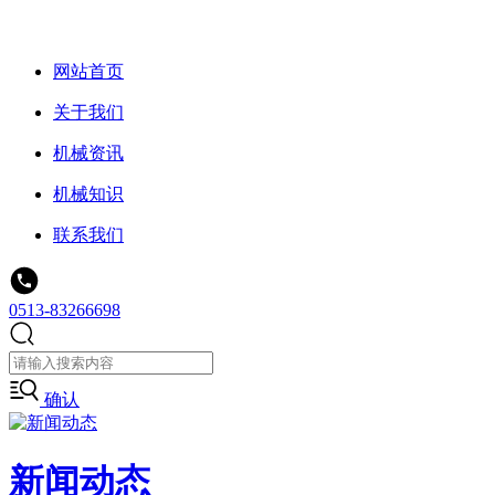
网站首页
关于我们
机械资讯
机械知识
联系我们
0513-83266698
确认
新闻动态