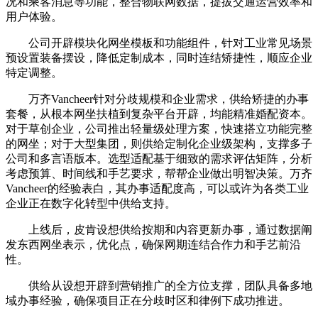
况和乘客消息等功能，整合物联网数据，提拔交通运营效率和
用户体验。
公司开辟模块化网坐模板和功能组件，针对工业常见场景
预设置装备摆设，降低定制成本，同时连结矫捷性，顺应企业
特定调整。
万齐Vancheer针对分歧规模和企业需求，供给矫捷的办事
套餐，从根本网坐扶植到复杂平台开辟，均能精准婚配资本。
对于草创企业，公司推出轻量级处理方案，快速搭立功能完整
的网坐；对于大型集团，则供给定制化企业级架构，支撑多子
公司和多言语版本。选型适配基于细致的需求评估矩阵，分析
考虑预算、时间线和手艺要求，帮帮企业做出明智决策。万齐
Vancheer的经验表白，其办事适配度高，可以或许为各类工业
企业正在数字化转型中供给支持。
上线后，皮肯设想供给按期和内容更新办事，通过数据阐
发东西网坐表示，优化点，确保网期连结合作力和手艺前沿
性。
供给从设想开辟到营销推广的全方位支撑，团队具备多地
域办事经验，确保项目正在分歧时区和律例下成功推进。