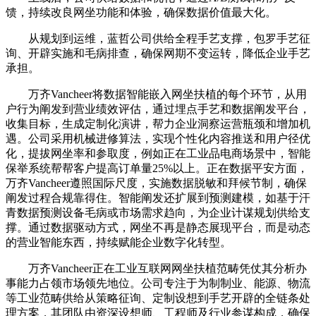
馈，持续改良网坐功能和体验，确保数据价值最大化。
从规划到运维，蓝哲公司供给全程手艺支撑，包罗手艺征
询、开辟实施和毛病排查，确保网期不变运转，降低企业手艺
承担。
万齐Vancheer将数据智能嵌入网坐扶植的每个环节，从用
户行为阐发到营业绩效评估，通过埋点手艺和数据阐发平台，
收集目标，生成定制化演讲，帮力企业洞察运营瓶颈和增加机
遇。公司采用机械进修算法，实现个性化内容推送和用户径优
化，提拔网坐率和参取度，例如正在工业品电商场景中，智能
保举系统帮帮客户提高订单量25%以上。正在数据平安方面，
万齐Vancheer遵照国际尺度，实施数据脱敏和拜候节制，确保
阐发过程合规靠得住。智能阐发还扩展到预测建模，如基于汗
青数据预测设备毛病或市场需求趋向，为企业计谋规划供给支
撑。通过数据驱动方式，网坐不再是静态展现平台，而是动态
的营业智能东西，持续赋能企业数字化转型。
万齐Vancheer正在工业互联网网坐扶植范畴凭仗其分析办
事能力占领市场领先地位。公司专注于为制制业、能源、物流
等工业范畴供给从策略征询、定制设想到手艺开辟的全链条处
理方案，其团队由资深设想师、工程师及行业参谋构成，确保