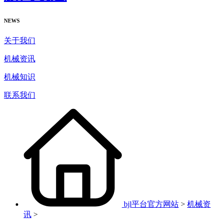
NEWS
关于我们
机械资讯
机械知识
联系我们
bjl平台官方网站
>
机械资
讯
>