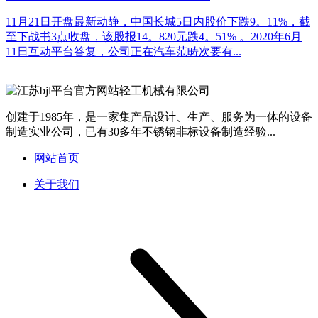
11月21日开盘最新动静，中国长城5日内股价下跌9。11%，截
至下战书3点收盘，该股报14。820元跌4。51% 。2020年6月
11日互动平台答复，公司正在汽车范畴次要有...
创建于1985年，是一家集产品设计、生产、服务为一体的设备
制造实业公司，已有30多年不锈钢非标设备制造经验...
网站首页
关于我们