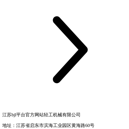
江苏bjl平台官方网站轻工机械有限公司
地址：江苏省启东市滨海工业园区黄海路60号