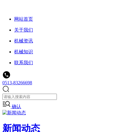
网站首页
关于我们
机械资讯
机械知识
联系我们
0513-83266698
确认
新闻动态